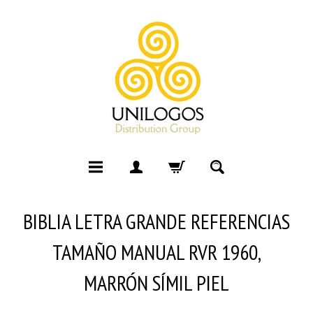
BIBLIA LETRA GRANDE REFERENCIAS
TAMAÑO MANUAL RVR 1960,
MARRÓN SÍMIL PIEL