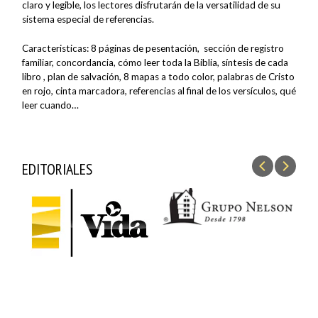
claro y legible, los lectores disfrutarán de la versatilidad de su
sistema especial de referencias.
Caracteristicas: 8 páginas de pesentación, sección de registro
familiar, concordancia, cómo leer toda la Biblia, síntesis de cada
libro , plan de salvación, 8 mapas a todo color, palabras de Cristo
en rojo, cinta marcadora, referencias al final de los versículos, qué
leer cuando…
EDITORIALES