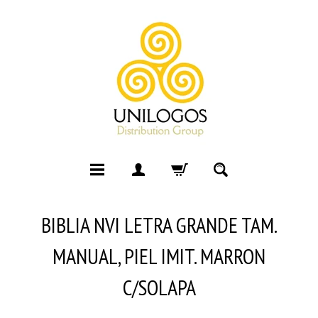
BIBLIA NVI LETRA GRANDE TAM.
MANUAL, PIEL IMIT. MARRON
C/SOLAPA