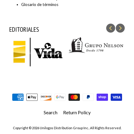
Glosario de términos
EDITORIALES
Search
Return Policy
Copyright © 2026
Unilogos Distribution Group Inc.
. All Rights Reserved.