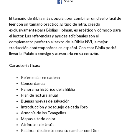
Share
El tamaño de Biblia más popular, por combinar un diseño fácil de
leer con un tamaño práctico. El tipo de letra, creado
exclusivamente para Biblias Holman, es estético y cómodo para
el lector. Las referencias y ayudas adicionales son el
complemento perfecto al texto de la Biblia NVI, la mejor
traducción contemporánea en español. Con esta Biblia podrá
llevar la Palabra consigo y atesorarla en su corazón.
Características:
Referencias en cadena
Concordancia
Panorama histórico de la Biblia
Plan de lectura anual
Buenas nuevas de salvación
Introducción y bosquejo de cada libro
Armonía de los Evangelios
Mapas a todo color
Atributos de Jesús
Palabras de aliento para tu caminar con Dios