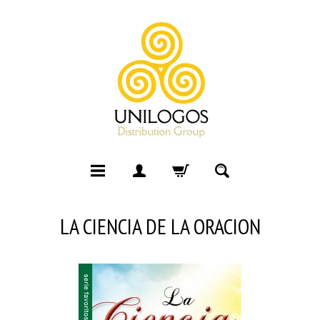
LA CIENCIA DE LA ORACION