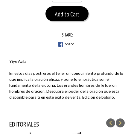
Add to Cart
SHARE:
Share
Yiye Avila
En estos días postreros el tener un conocimiento profundo de lo
que implica la oración eficaz, y ponerlo en práctica son el
fundamento de la victoria. Los grandes hombres de fe fueron
hombres de oración. Descubra el poder de la oración que esta
disponible para ti en este éxito de venta. Edición de bolsillo.
EDITORIALES