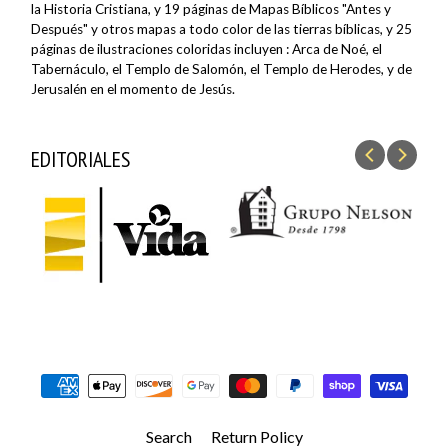
la Historia Cristiana, y 19 páginas de Mapas Bíblicos "Antes y
Después" y otros mapas a todo color de las tierras bíblicas, y 25
páginas de ilustraciones coloridas incluyen : Arca de Noé, el
Tabernáculo, el Templo de Salomón, el Templo de Herodes, y de
Jerusalén en el momento de Jesús.
EDITORIALES
Search
Return Policy