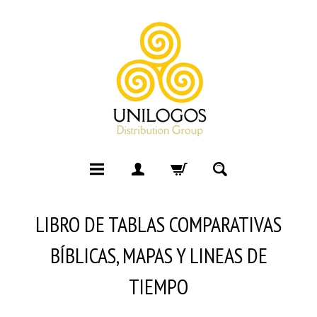
LIBRO DE TABLAS COMPARATIVAS
BÍBLICAS, MAPAS Y LINEAS DE
TIEMPO