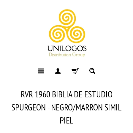
RVR 1960 BIBLIA DE ESTUDIO
SPURGEON - NEGRO/MARRON SIMIL
PIEL