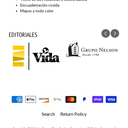
Encuadernación cosida
Mapas a todo color
EDITORIALES
Search
Return Policy